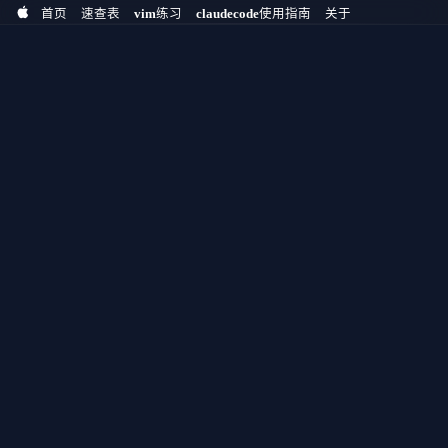
首页
速查表
vim练习
claudecode使用指南
关于