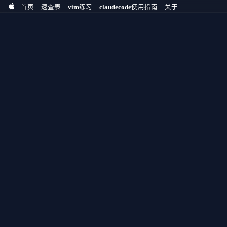
首页
速查表
vim练习
claudecode使用指南
关于