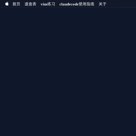
首页
速查表
vim练习
claudecode使用指南
关于