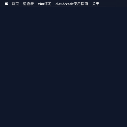
首页
速查表
vim练习
claudecode使用指南
关于