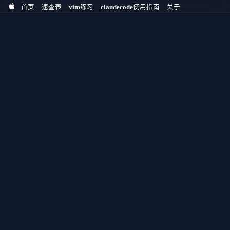
首页
速查表
vim练习
claudecode使用指南
关于