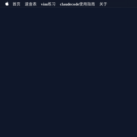
首页
速查表
vim练习
claudecode使用指南
关于